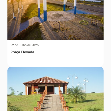
22 de Julho de 2025
Praça Elevada