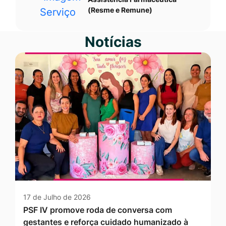
(Resme e Remune)
Notícias
17 de Julho de 2026
PSF IV promove roda de conversa com
gestantes e reforça cuidado humanizado à