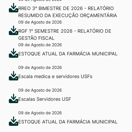
RREO 3° BIMESTRE DE 2026 - RELATÓRIO
RESUMIDO DA EXECUÇÃO ORÇAMENTÁRIA
09 de Agosto de 2026
RGF 1° SEMESTRE 2026 - RELATÓRIO DE
GESTÃO FISCAL
09 de Agosto de 2026
ESTOQUE ATUAL DA FARMÁCIA MUNICIPAL
09 de Agosto de 2026
Escala medica e servidores USFs
09 de Agosto de 2026
Escalas Servidores USF
09 de Agosto de 2026
ESTOQUE ATUAL DA FARMÁCIA MUNICIPAL