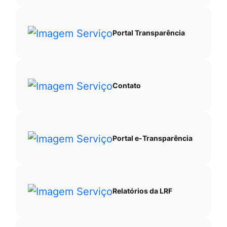
Portal Transparência
Contato
Portal e-Transparência
Relatórios da LRF