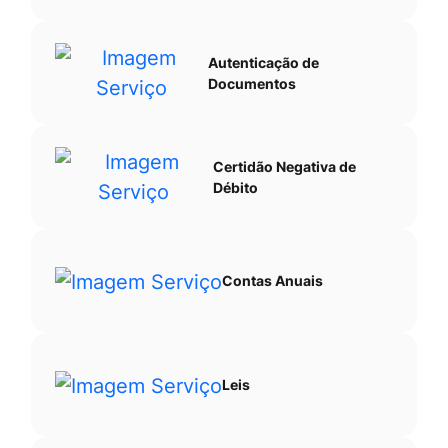
Autenticação de
Documentos
Certidão Negativa de
Débito
Contas Anuais
Leis