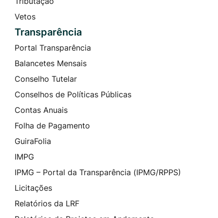
Tributação
Vetos
Transparência
Portal Transparência
Balancetes Mensais
Conselho Tutelar
Conselhos de Políticas Públicas
Contas Anuais
Folha de Pagamento
GuiraFolia
IMPG
IPMG – Portal da Transparência (IPMG/RPPS)
Licitações
Relatórios da LRF