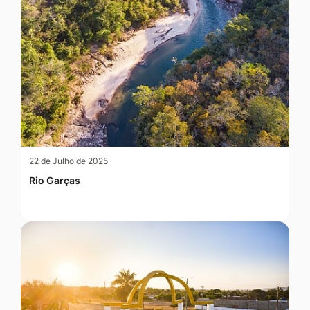
22 de Julho de 2025
Rio Garças