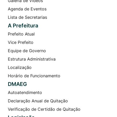
Galeria de Vídeos
Agenda de Eventos
Lista de Secretarias
A Prefeitura
Prefeito Atual
Vice Prefeito
Equipe de Governo
Estrutura Administrativa
Localização
Horário de Funcionamento
DMAEG
Autoatendimento
Declaração Anual de Quitação
Verificação de Certidão de Quitação