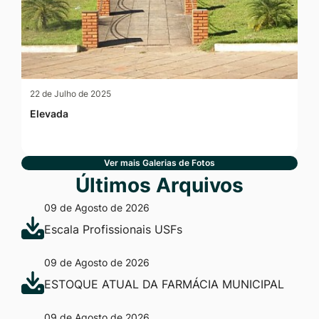
22 de Julho de 2025
Elevada
Ver mais Galerias de Fotos
Últimos Arquivos
09 de Agosto de 2026
Escala Profissionais USFs
09 de Agosto de 2026
ESTOQUE ATUAL DA FARMÁCIA MUNICIPAL
09 de Agosto de 2026