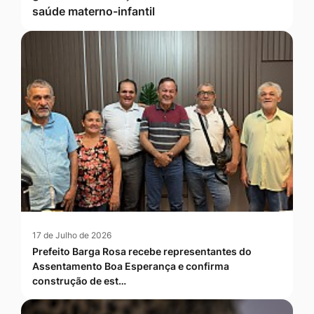
saúde materno-infantil
17 de Julho de 2026
Prefeito Barga Rosa recebe representantes do
Assentamento Boa Esperança e confirma
construção de est…