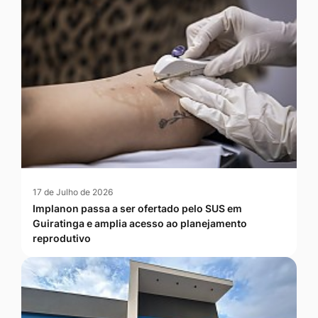
17 de Julho de 2026
Implanon passa a ser ofertado pelo SUS em
Guiratinga e amplia acesso ao planejamento
reprodutivo