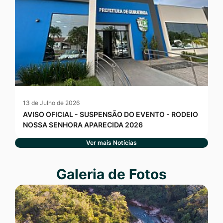
13 de Julho de 2026
AVISO OFICIAL - SUSPENSÃO DO EVENTO - RODEIO
NOSSA SENHORA APARECIDA 2026
Ver mais Notícias
Seção Galeria de Fotos
Galeria de Fotos