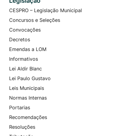
Legislação
CESPRO – Legislação Municipal
Concursos e Seleções
Convocações
Decretos
Emendas a LOM
Informativos
Lei Aldir Blanc
Lei Paulo Gustavo
Leis Municipais
Normas Internas
Portarias
Recomendações
Resoluções