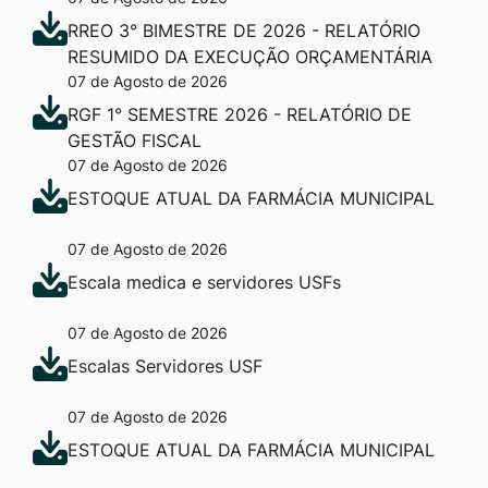
RREO 3° BIMESTRE DE 2026 - RELATÓRIO
RESUMIDO DA EXECUÇÃO ORÇAMENTÁRIA
07 de Agosto de 2026
RGF 1° SEMESTRE 2026 - RELATÓRIO DE
GESTÃO FISCAL
07 de Agosto de 2026
ESTOQUE ATUAL DA FARMÁCIA MUNICIPAL
07 de Agosto de 2026
Escala medica e servidores USFs
07 de Agosto de 2026
Escalas Servidores USF
07 de Agosto de 2026
ESTOQUE ATUAL DA FARMÁCIA MUNICIPAL