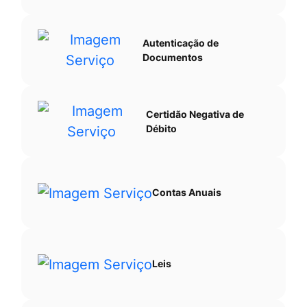
Autenticação de
Documentos
Certidão Negativa de
Débito
Contas Anuais
Leis