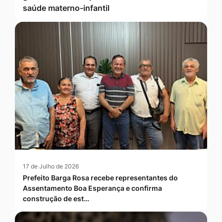
saúde materno-infantil
17 de Julho de 2026
Prefeito Barga Rosa recebe representantes do
Assentamento Boa Esperança e confirma
construção de est…