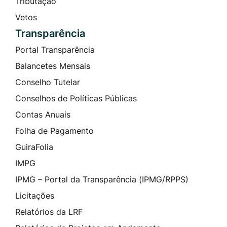
Tributação
Vetos
Transparência
Portal Transparência
Balancetes Mensais
Conselho Tutelar
Conselhos de Políticas Públicas
Contas Anuais
Folha de Pagamento
GuiraFolia
IMPG
IPMG – Portal da Transparência (IPMG/RPPS)
Licitações
Relatórios da LRF