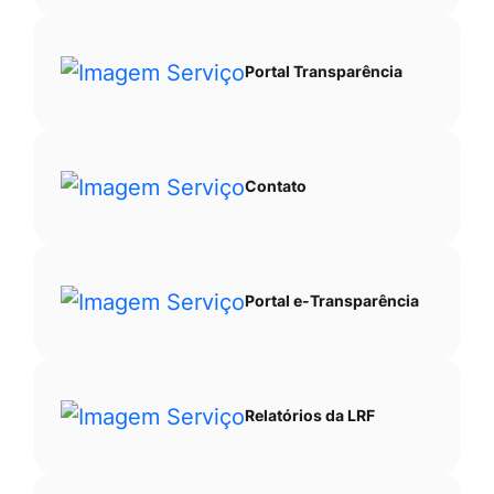
Portal Transparência
Contato
Portal e-Transparência
Relatórios da LRF