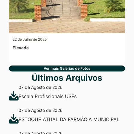
22 de Julho de 2025
Elevada
Ver mais Galerias de Fotos
Últimos Arquivos
07 de Agosto de 2026
Escala Profissionais USFs
07 de Agosto de 2026
ESTOQUE ATUAL DA FARMÁCIA MUNICIPAL
07 de Agosto de 2026