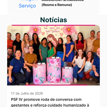
(Resme e Remune)
Notícias
17 de Julho de 2026
PSF IV promove roda de conversa com
gestantes e reforça cuidado humanizado à