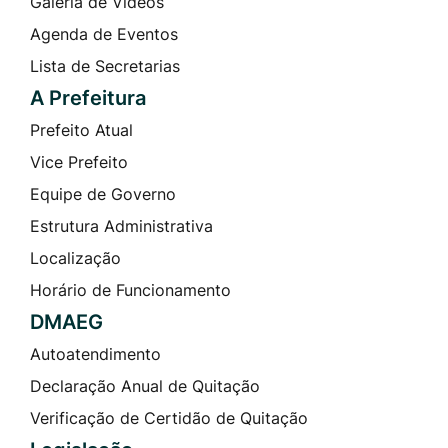
Galeria de Vídeos
Agenda de Eventos
Lista de Secretarias
A Prefeitura
Prefeito Atual
Vice Prefeito
Equipe de Governo
Estrutura Administrativa
Localização
Horário de Funcionamento
DMAEG
Autoatendimento
Declaração Anual de Quitação
Verificação de Certidão de Quitação