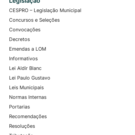
Legislação
CESPRO – Legislação Municipal
Concursos e Seleções
Convocações
Decretos
Emendas a LOM
Informativos
Lei Aldir Blanc
Lei Paulo Gustavo
Leis Municipais
Normas Internas
Portarias
Recomendações
Resoluções