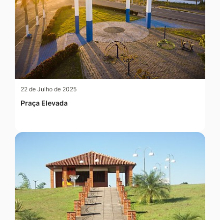
22 de Julho de 2025
Praça Elevada