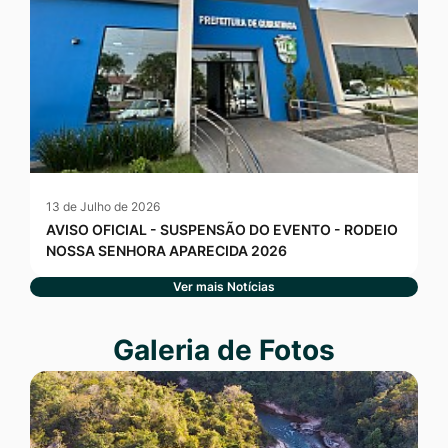
13 de Julho de 2026
AVISO OFICIAL - SUSPENSÃO DO EVENTO - RODEIO
NOSSA SENHORA APARECIDA 2026
Ver mais Notícias
Seção Galeria de Fotos
Galeria de Fotos