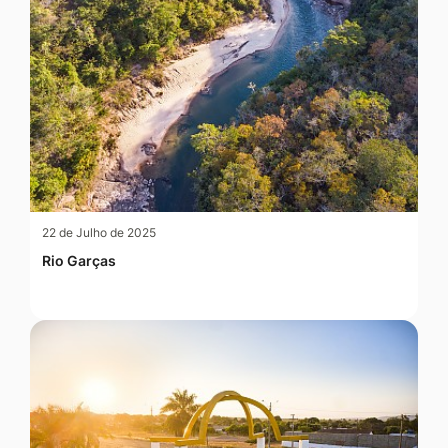
22 de Julho de 2025
Rio Garças