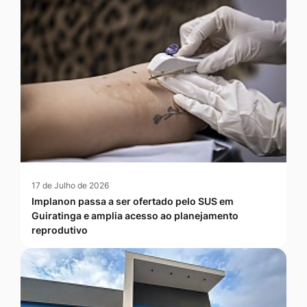
17 de Julho de 2026
Implanon passa a ser ofertado pelo SUS em
Guiratinga e amplia acesso ao planejamento
reprodutivo