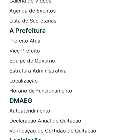
Galeria de Vídeos
Agenda de Eventos
Lista de Secretarias
A Prefeitura
Prefeito Atual
Vice Prefeito
Equipe de Governo
Estrutura Administrativa
Localização
Horário de Funcionamento
DMAEG
Autoatendimento
Declaração Anual de Quitação
Verificação de Certidão de Quitação