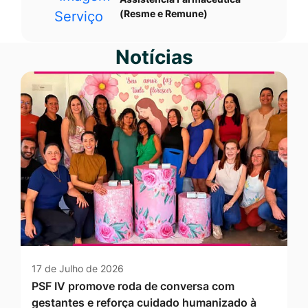
(Resme e Remune)
Notícias
17 de Julho de 2026
PSF IV promove roda de conversa com
gestantes e reforça cuidado humanizado à