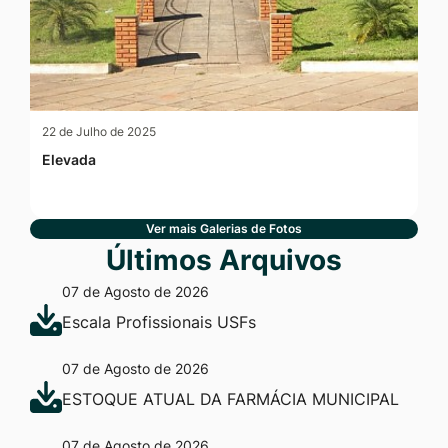
22 de Julho de 2025
Elevada
Ver mais Galerias de Fotos
Últimos Arquivos
07 de Agosto de 2026
Escala Profissionais USFs
07 de Agosto de 2026
ESTOQUE ATUAL DA FARMÁCIA MUNICIPAL
07 de Agosto de 2026