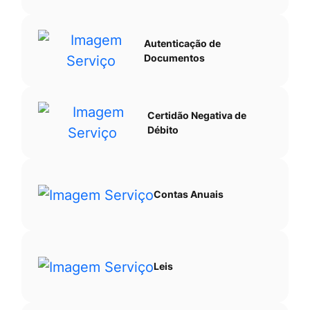
Autenticação de
Documentos
Certidão Negativa de
Débito
Contas Anuais
Leis