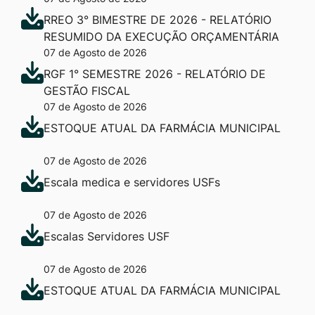
RREO 3° BIMESTRE DE 2026 - RELATÓRIO
RESUMIDO DA EXECUÇÃO ORÇAMENTÁRIA
07 de Agosto de 2026
RGF 1° SEMESTRE 2026 - RELATÓRIO DE
GESTÃO FISCAL
07 de Agosto de 2026
ESTOQUE ATUAL DA FARMÁCIA MUNICIPAL
07 de Agosto de 2026
Escala medica e servidores USFs
07 de Agosto de 2026
Escalas Servidores USF
07 de Agosto de 2026
ESTOQUE ATUAL DA FARMÁCIA MUNICIPAL