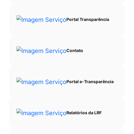
Portal Transparência
Contato
Portal e-Transparência
Relatórios da LRF