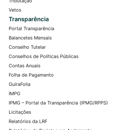
Tributação
Vetos
Transparência
Portal Transparência
Balancetes Mensais
Conselho Tutelar
Conselhos de Políticas Públicas
Contas Anuais
Folha de Pagamento
GuiraFolia
IMPG
IPMG – Portal da Transparência (IPMG/RPPS)
Licitações
Relatórios da LRF