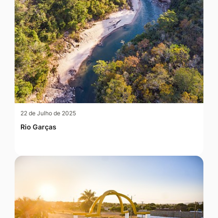
22 de Julho de 2025
Rio Garças