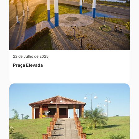
22 de Julho de 2025
Praça Elevada