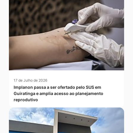
17 de Julho de 2026
Implanon passa a ser ofertado pelo SUS em
Guiratinga e amplia acesso ao planejamento
reprodutivo