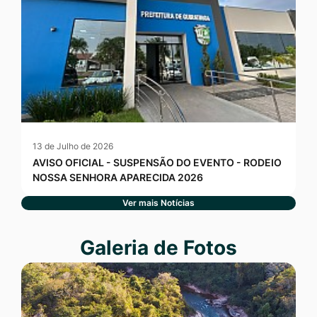
13 de Julho de 2026
AVISO OFICIAL - SUSPENSÃO DO EVENTO - RODEIO
NOSSA SENHORA APARECIDA 2026
Ver mais Notícias
Seção Galeria de Fotos
Galeria de Fotos