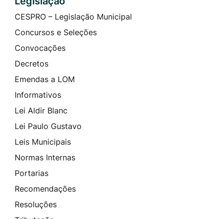
Legislação
CESPRO – Legislação Municipal
Concursos e Seleções
Convocações
Decretos
Emendas a LOM
Informativos
Lei Aldir Blanc
Lei Paulo Gustavo
Leis Municipais
Normas Internas
Portarias
Recomendações
Resoluções