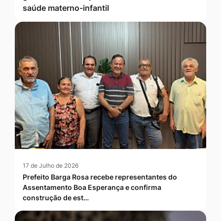
saúde materno-infantil
17 de Julho de 2026
Prefeito Barga Rosa recebe representantes do
Assentamento Boa Esperança e confirma
construção de est…