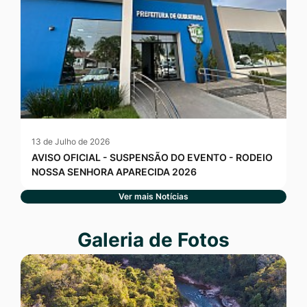
13 de Julho de 2026
AVISO OFICIAL - SUSPENSÃO DO EVENTO - RODEIO
NOSSA SENHORA APARECIDA 2026
Ver mais Notícias
Seção Galeria de Fotos
Galeria de Fotos