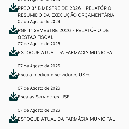
RREO 3° BIMESTRE DE 2026 - RELATÓRIO
RESUMIDO DA EXECUÇÃO ORÇAMENTÁRIA
07 de Agosto de 2026
RGF 1° SEMESTRE 2026 - RELATÓRIO DE
GESTÃO FISCAL
07 de Agosto de 2026
ESTOQUE ATUAL DA FARMÁCIA MUNICIPAL
07 de Agosto de 2026
Escala medica e servidores USFs
07 de Agosto de 2026
Escalas Servidores USF
07 de Agosto de 2026
ESTOQUE ATUAL DA FARMÁCIA MUNICIPAL