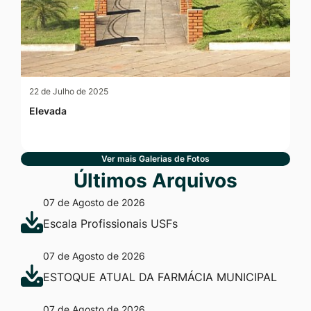
22 de Julho de 2025
Elevada
Ver mais Galerias de Fotos
Últimos Arquivos
07 de Agosto de 2026
Escala Profissionais USFs
07 de Agosto de 2026
ESTOQUE ATUAL DA FARMÁCIA MUNICIPAL
07 de Agosto de 2026