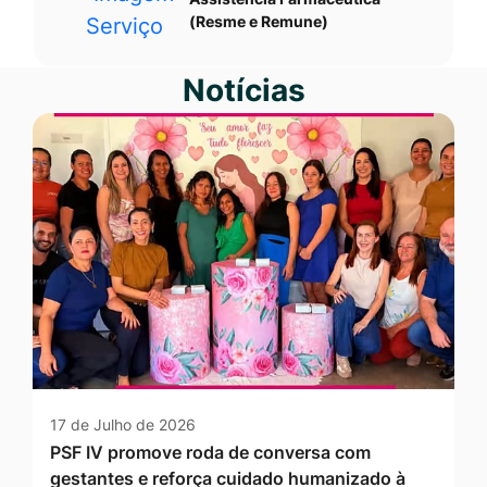
(Resme e Remune)
Notícias
17 de Julho de 2026
PSF IV promove roda de conversa com
gestantes e reforça cuidado humanizado à