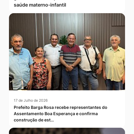
saúde materno-infantil
17 de Julho de 2026
Prefeito Barga Rosa recebe representantes do
Assentamento Boa Esperança e confirma
construção de est…