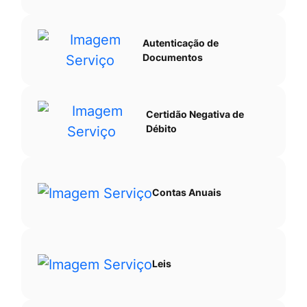
Autenticação de
Documentos
Certidão Negativa de
Débito
Contas Anuais
Leis