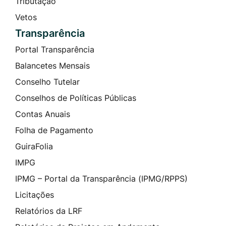
Tributação
Vetos
Transparência
Portal Transparência
Balancetes Mensais
Conselho Tutelar
Conselhos de Políticas Públicas
Contas Anuais
Folha de Pagamento
GuiraFolia
IMPG
IPMG – Portal da Transparência (IPMG/RPPS)
Licitações
Relatórios da LRF