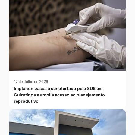
17 de Julho de 2026
Implanon passa a ser ofertado pelo SUS em
Guiratinga e amplia acesso ao planejamento
reprodutivo