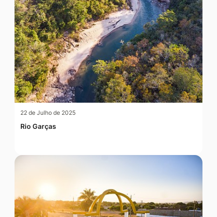
22 de Julho de 2025
Rio Garças