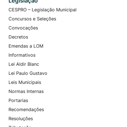
Legislação
CESPRO – Legislação Municipal
Concursos e Seleções
Convocações
Decretos
Emendas a LOM
Informativos
Lei Aldir Blanc
Lei Paulo Gustavo
Leis Municipais
Normas Internas
Portarias
Recomendações
Resoluções