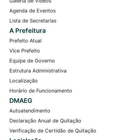
Galeria de Vídeos
Agenda de Eventos
Lista de Secretarias
A Prefeitura
Prefeito Atual
Vice Prefeito
Equipe de Governo
Estrutura Administrativa
Localização
Horário de Funcionamento
DMAEG
Autoatendimento
Declaração Anual de Quitação
Verificação de Certidão de Quitação