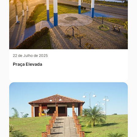
22 de Julho de 2025
Praça Elevada