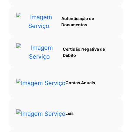
Autenticação de
Documentos
Certidão Negativa de
Débito
Contas Anuais
Leis