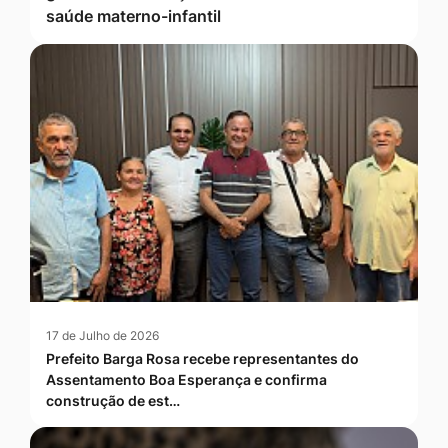
saúde materno-infantil
17 de Julho de 2026
Prefeito Barga Rosa recebe representantes do
Assentamento Boa Esperança e confirma
construção de est…