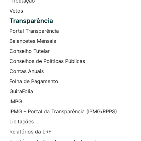
Tributação
Vetos
Transparência
Portal Transparência
Balancetes Mensais
Conselho Tutelar
Conselhos de Políticas Públicas
Contas Anuais
Folha de Pagamento
GuiraFolia
IMPG
IPMG – Portal da Transparência (IPMG/RPPS)
Licitações
Relatórios da LRF