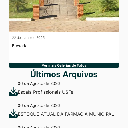
22 de Julho de 2025
Elevada
Ver mais Galerias de Fotos
Últimos Arquivos
06 de Agosto de 2026
Escala Profissionais USFs
06 de Agosto de 2026
ESTOQUE ATUAL DA FARMÁCIA MUNICIPAL
06 de Agosto de 2026