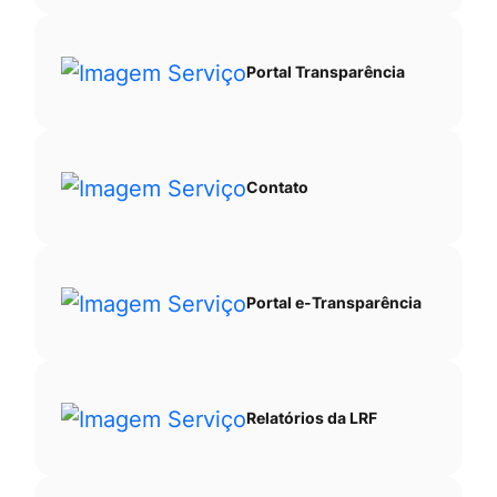
Portal Transparência
Contato
Portal e-Transparência
Relatórios da LRF