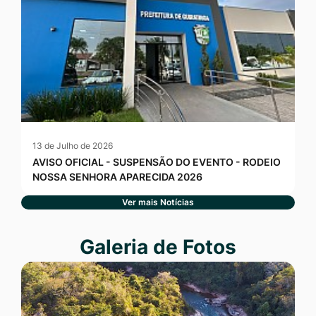
13 de Julho de 2026
AVISO OFICIAL - SUSPENSÃO DO EVENTO - RODEIO
NOSSA SENHORA APARECIDA 2026
Ver mais Notícias
Seção Galeria de Fotos
Galeria de Fotos