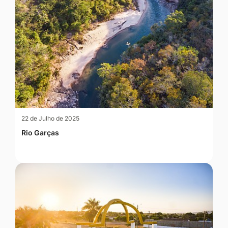
22 de Julho de 2025
Rio Garças