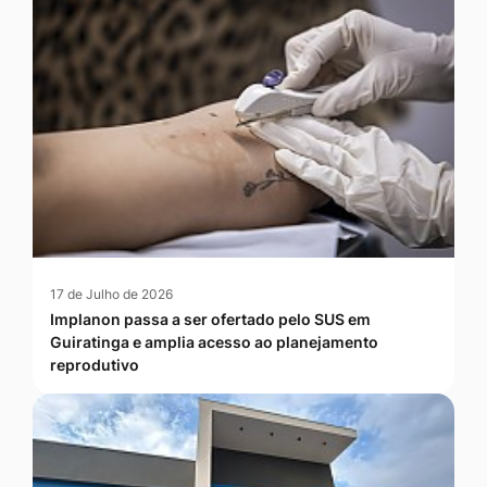
17 de Julho de 2026
Implanon passa a ser ofertado pelo SUS em
Guiratinga e amplia acesso ao planejamento
reprodutivo