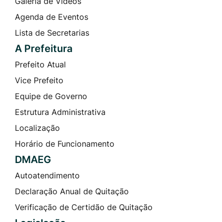
Galeria de Vídeos
Agenda de Eventos
Lista de Secretarias
A Prefeitura
Prefeito Atual
Vice Prefeito
Equipe de Governo
Estrutura Administrativa
Localização
Horário de Funcionamento
DMAEG
Autoatendimento
Declaração Anual de Quitação
Verificação de Certidão de Quitação