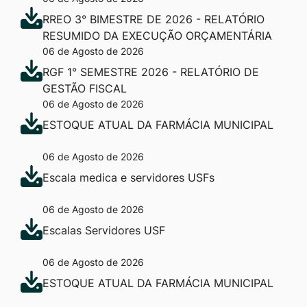
RREO 3° BIMESTRE DE 2026 - RELATÓRIO
RESUMIDO DA EXECUÇÃO ORÇAMENTÁRIA
06 de Agosto de 2026
RGF 1° SEMESTRE 2026 - RELATÓRIO DE
GESTÃO FISCAL
06 de Agosto de 2026
ESTOQUE ATUAL DA FARMÁCIA MUNICIPAL
06 de Agosto de 2026
Escala medica e servidores USFs
06 de Agosto de 2026
Escalas Servidores USF
06 de Agosto de 2026
ESTOQUE ATUAL DA FARMÁCIA MUNICIPAL