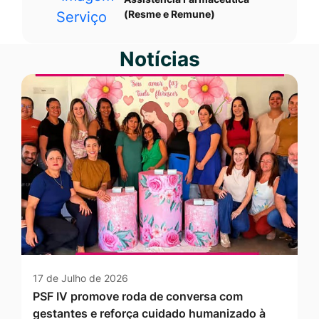
(Resme e Remune)
Notícias
17 de Julho de 2026
PSF IV promove roda de conversa com
gestantes e reforça cuidado humanizado à