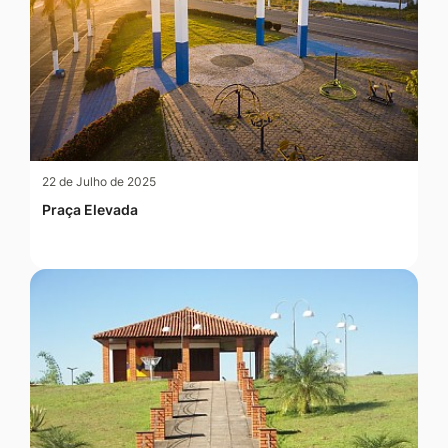
22 de Julho de 2025
Praça Elevada