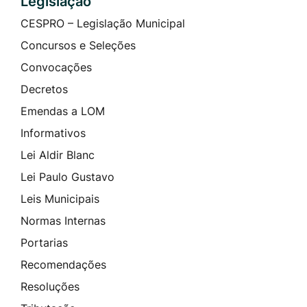
Legislação
CESPRO – Legislação Municipal
Concursos e Seleções
Convocações
Decretos
Emendas a LOM
Informativos
Lei Aldir Blanc
Lei Paulo Gustavo
Leis Municipais
Normas Internas
Portarias
Recomendações
Resoluções