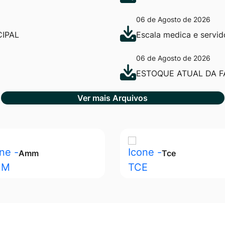
06 de Agosto de 2026
IPAL
Escala medica e servi
06 de Agosto de 2026
ESTOQUE ATUAL DA F
Ver mais Arquivos
Amm
Tce