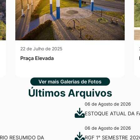
22 de Julho de 2025
Praça Elevada
Ver mais Galerias de Fotos
Últimos Arquivos
06 de Agosto de 2026
ESTOQUE ATUAL DA F
06 de Agosto de 2026
ÓRIO RESUMIDO DA
RGF 1° SEMESTRE 202