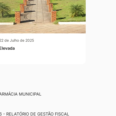
22 de Julho de 2025
Elevada
ARMÁCIA MUNICIPAL
6 - RELATÓRIO DE GESTÃO FISCAL