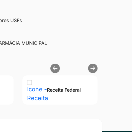
dores USFs
ARMÁCIA MUNICIPAL
Receita Federal