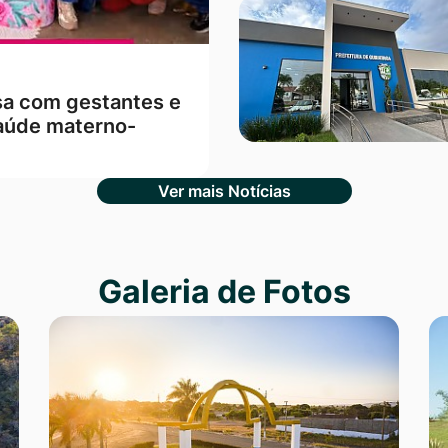
sa com gestantes e
aúde materno-
Ver mais Notícias
Galeria de Fotos