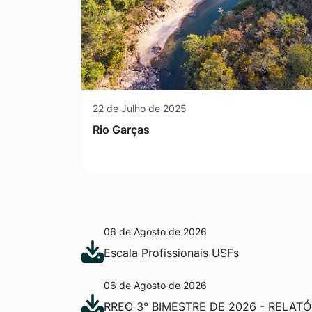
22 de Julho de 2025
Rio Garças
06 de Agosto de 2026
Escala Profissionais USFs
06 de Agosto de 2026
RREO 3° BIMESTRE DE 2026 - RELAT