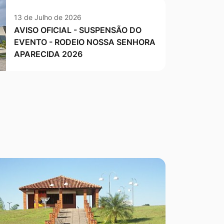
13 de Julho de 2026
AVISO OFICIAL - SUSPENSÃO DO
EVENTO - RODEIO NOSSA SENHORA
APARECIDA 2026