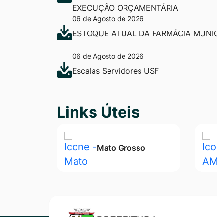
EXECUÇÃO ORÇAMENTÁRIA
06 de Agosto de 2026
ESTOQUE ATUAL DA FARMÁCIA MUNIC
06 de Agosto de 2026
Escalas Servidores USF
Seção Links Úteis
Links Úteis
Mato Grosso