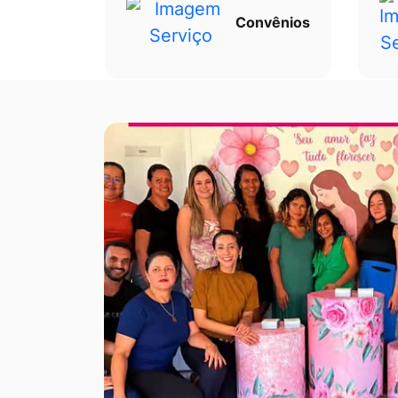
Convênios