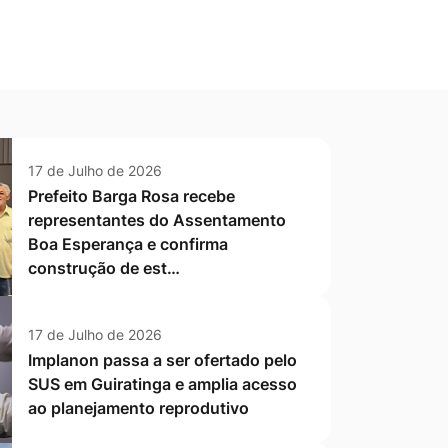
17 de Julho de 2026
Prefeito Barga Rosa recebe
representantes do Assentamento
Boa Esperança e confirma
construção de est…
17 de Julho de 2026
Implanon passa a ser ofertado pelo
SUS em Guiratinga e amplia acesso
ao planejamento reprodutivo