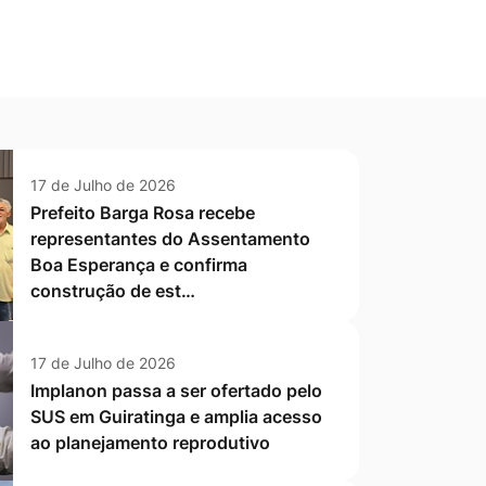
17 de Julho de 2026
Prefeito Barga Rosa recebe
representantes do Assentamento
Boa Esperança e confirma
construção de est…
17 de Julho de 2026
Implanon passa a ser ofertado pelo
SUS em Guiratinga e amplia acesso
ao planejamento reprodutivo