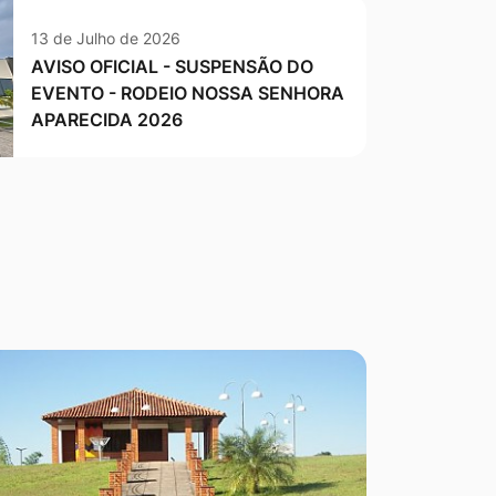
13 de Julho de 2026
AVISO OFICIAL - SUSPENSÃO DO
EVENTO - RODEIO NOSSA SENHORA
APARECIDA 2026