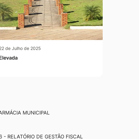
22 de Julho de 2025
Elevada
ARMÁCIA MUNICIPAL
6 - RELATÓRIO DE GESTÃO FISCAL