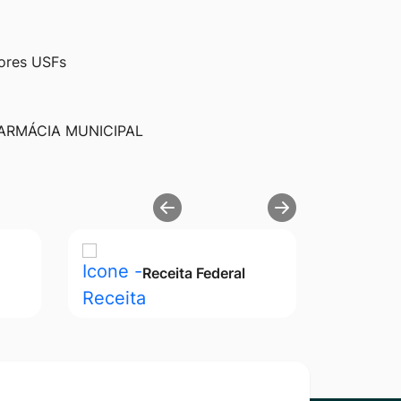
dores USFs
ARMÁCIA MUNICIPAL
Receita Federal