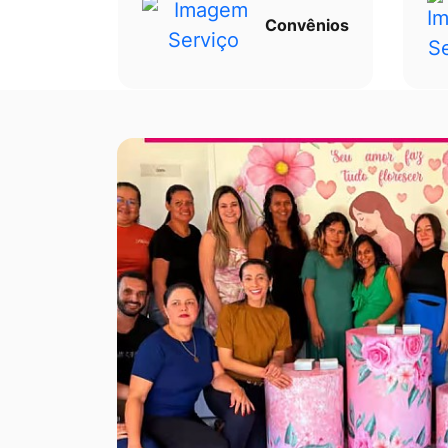
Convênios