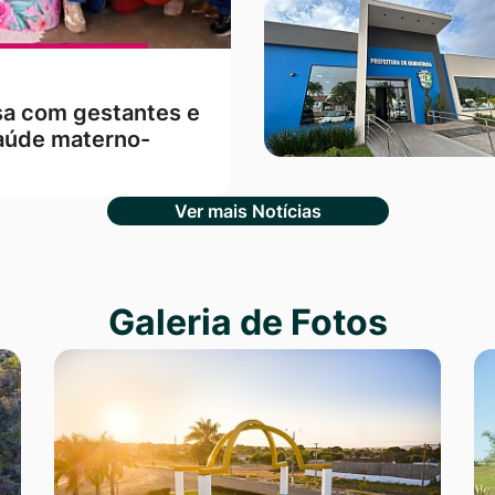
sa com gestantes e
aúde materno-
Ver mais Notícias
Galeria de Fotos