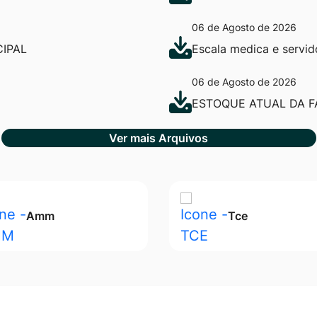
06 de Agosto de 2026
IPAL
Escala medica e servi
06 de Agosto de 2026
ESTOQUE ATUAL DA F
Ver mais Arquivos
Amm
Tce