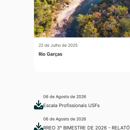
22 de Julho de 2025
Rio Garças
06 de Agosto de 2026
Escala Profissionais USFs
06 de Agosto de 2026
RREO 3° BIMESTRE DE 2026 - RELAT