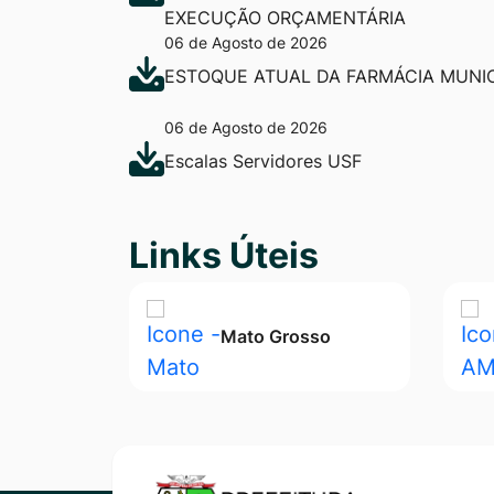
EXECUÇÃO ORÇAMENTÁRIA
06 de Agosto de 2026
ESTOQUE ATUAL DA FARMÁCIA MUNIC
06 de Agosto de 2026
Escalas Servidores USF
Seção Links Úteis
Links Úteis
Mato Grosso