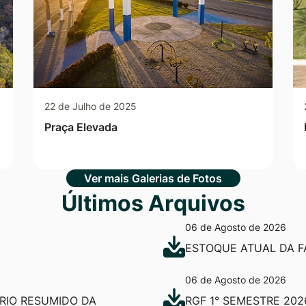
22 de Julho de 2025
Praça Elevada
Ver mais Galerias de Fotos
Últimos Arquivos
06 de Agosto de 2026
ESTOQUE ATUAL DA F
06 de Agosto de 2026
ÓRIO RESUMIDO DA
RGF 1° SEMESTRE 202