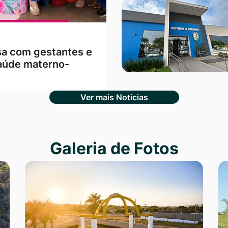
sa com gestantes e
aúde materno-
Ver mais Notícias
Galeria de Fotos