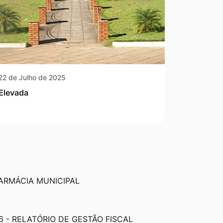
22 de Julho de 2025
Elevada
ARMÁCIA MUNICIPAL
6 - RELATÓRIO DE GESTÃO FISCAL