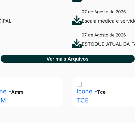
07 de Agosto de 2026
IPAL
Escala medica e servi
07 de Agosto de 2026
ESTOQUE ATUAL DA F
Ver mais Arquivos
Amm
Tce