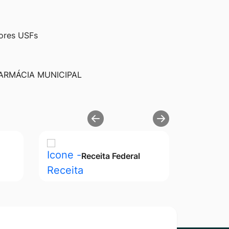
dores USFs
ARMÁCIA MUNICIPAL
Receita Federal