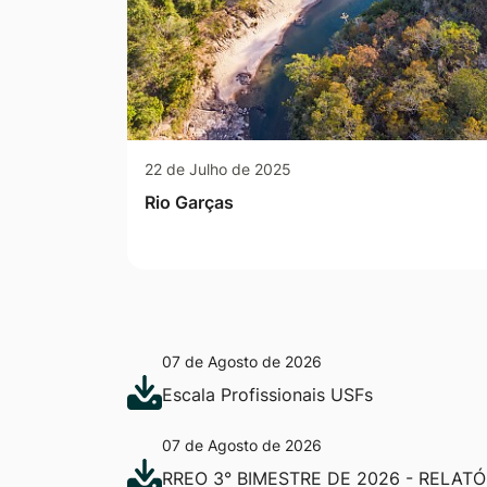
22 de Julho de 2025
Rio Garças
07 de Agosto de 2026
Escala Profissionais USFs
07 de Agosto de 2026
RREO 3° BIMESTRE DE 2026 - RELAT