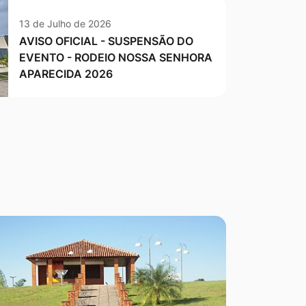
13 de Julho de 2026
AVISO OFICIAL - SUSPENSÃO DO
EVENTO - RODEIO NOSSA SENHORA
APARECIDA 2026