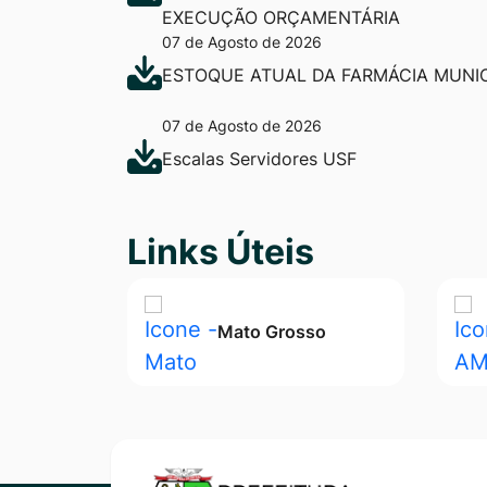
EXECUÇÃO ORÇAMENTÁRIA
07 de Agosto de 2026
ESTOQUE ATUAL DA FARMÁCIA MUNIC
07 de Agosto de 2026
Escalas Servidores USF
Seção Links Úteis
Links Úteis
Mato Grosso