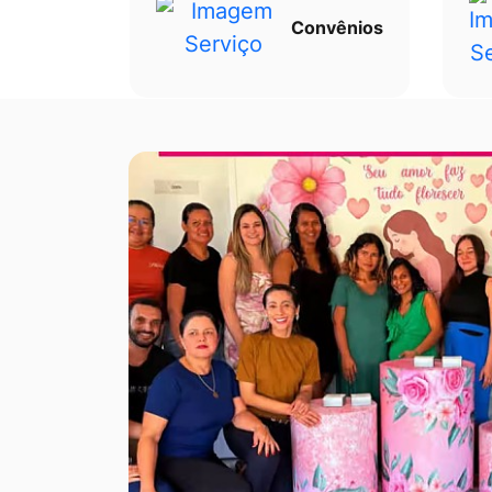
Convênios