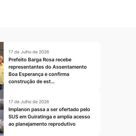
17 de Julho de 2026
Prefeito Barga Rosa recebe
representantes do Assentamento
Boa Esperança e confirma
construção de est…
17 de Julho de 2026
Implanon passa a ser ofertado pelo
SUS em Guiratinga e amplia acesso
ao planejamento reprodutivo