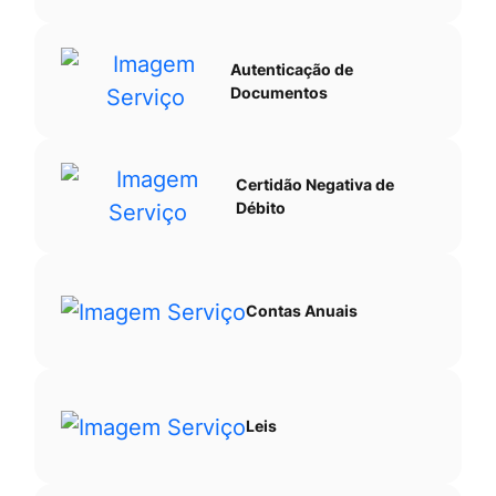
Autenticação de
Documentos
Certidão Negativa de
Débito
Contas Anuais
Leis