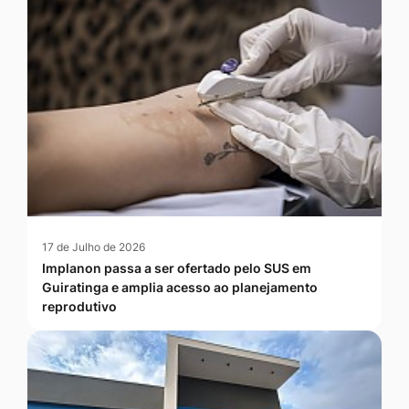
17 de Julho de 2026
Implanon passa a ser ofertado pelo SUS em
Guiratinga e amplia acesso ao planejamento
reprodutivo