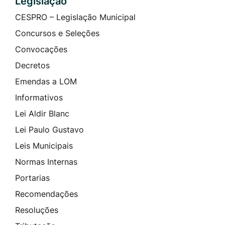
Legislação
CESPRO – Legislação Municipal
Concursos e Seleções
Convocações
Decretos
Emendas a LOM
Informativos
Lei Aldir Blanc
Lei Paulo Gustavo
Leis Municipais
Normas Internas
Portarias
Recomendações
Resoluções