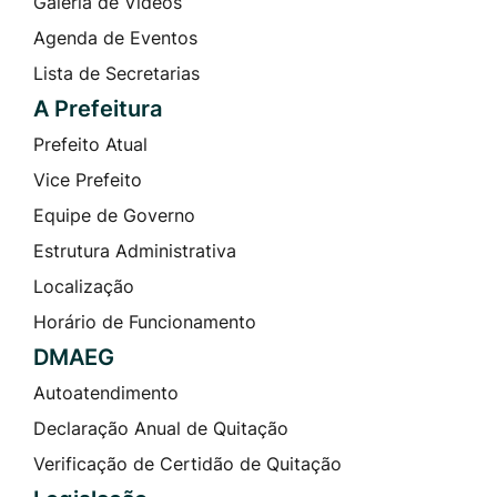
Galeria de Vídeos
Agenda de Eventos
Lista de Secretarias
A Prefeitura
Prefeito Atual
Vice Prefeito
Equipe de Governo
Estrutura Administrativa
Localização
Horário de Funcionamento
DMAEG
Autoatendimento
Declaração Anual de Quitação
Verificação de Certidão de Quitação