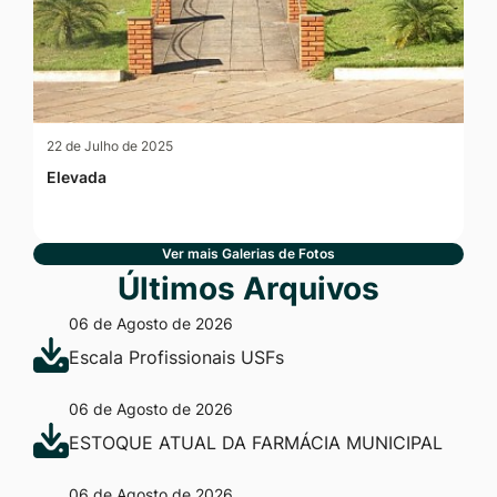
22 de Julho de 2025
Elevada
Ver mais Galerias de Fotos
Últimos Arquivos
06 de Agosto de 2026
Escala Profissionais USFs
06 de Agosto de 2026
ESTOQUE ATUAL DA FARMÁCIA MUNICIPAL
06 de Agosto de 2026