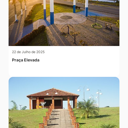
22 de Julho de 2025
Praça Elevada