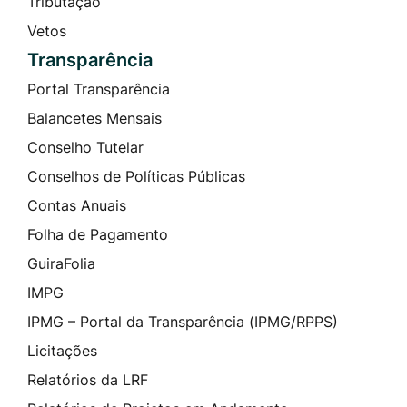
Tributação
Vetos
Transparência
Portal Transparência
Balancetes Mensais
Conselho Tutelar
Conselhos de Políticas Públicas
Contas Anuais
Folha de Pagamento
GuiraFolia
IMPG
IPMG – Portal da Transparência (IPMG/RPPS)
Licitações
Relatórios da LRF