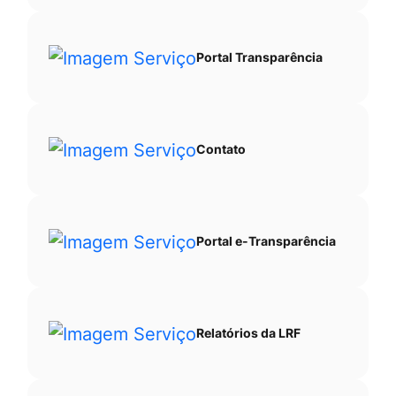
Portal Transparência
Contato
Portal e-Transparência
Relatórios da LRF