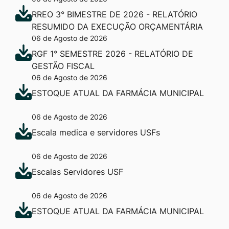
RREO 3° BIMESTRE DE 2026 - RELATÓRIO
RESUMIDO DA EXECUÇÃO ORÇAMENTÁRIA
06 de Agosto de 2026
RGF 1° SEMESTRE 2026 - RELATÓRIO DE
GESTÃO FISCAL
06 de Agosto de 2026
ESTOQUE ATUAL DA FARMÁCIA MUNICIPAL
06 de Agosto de 2026
Escala medica e servidores USFs
06 de Agosto de 2026
Escalas Servidores USF
06 de Agosto de 2026
ESTOQUE ATUAL DA FARMÁCIA MUNICIPAL