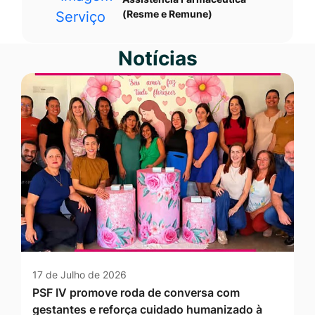
(Resme e Remune)
Notícias
17 de Julho de 2026
PSF IV promove roda de conversa com
gestantes e reforça cuidado humanizado à