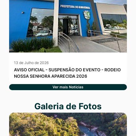
13 de Julho de 2026
AVISO OFICIAL - SUSPENSÃO DO EVENTO - RODEIO
NOSSA SENHORA APARECIDA 2026
Ver mais Notícias
Seção Galeria de Fotos
Galeria de Fotos