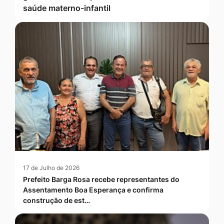
saúde materno-infantil
17 de Julho de 2026
Prefeito Barga Rosa recebe representantes do
Assentamento Boa Esperança e confirma
construção de est…