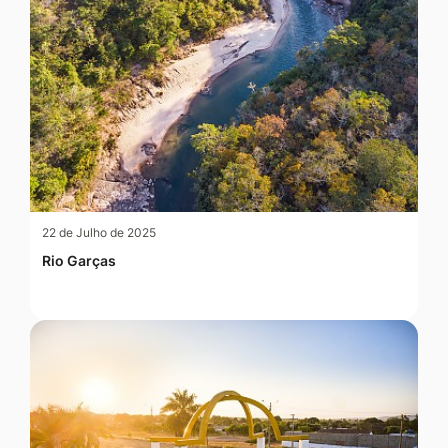
22 de Julho de 2025
Rio Garças