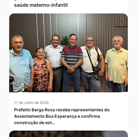
saúde materno-infantil
17 de Julho de 2026
Prefeito Barga Rosa recebe representantes do
Assentamento Boa Esperança e confirma
construção de est…