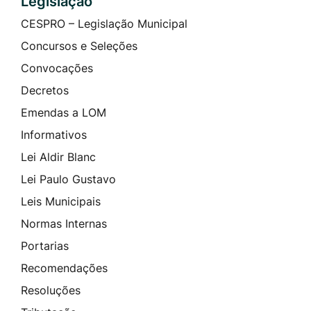
Legislação
CESPRO – Legislação Municipal
Concursos e Seleções
Convocações
Decretos
Emendas a LOM
Informativos
Lei Aldir Blanc
Lei Paulo Gustavo
Leis Municipais
Normas Internas
Portarias
Recomendações
Resoluções