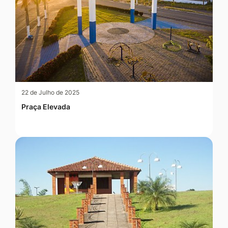
22 de Julho de 2025
Praça Elevada