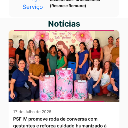
(Resme e Remune)
Notícias
17 de Julho de 2026
PSF IV promove roda de conversa com
gestantes e reforça cuidado humanizado à