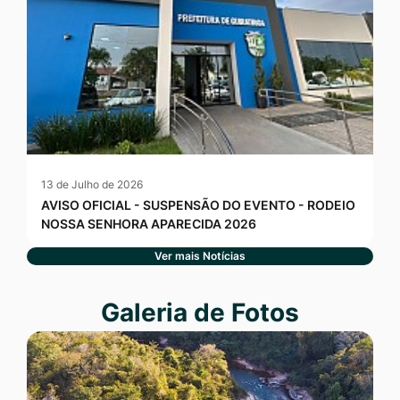
13 de Julho de 2026
AVISO OFICIAL - SUSPENSÃO DO EVENTO - RODEIO
NOSSA SENHORA APARECIDA 2026
Ver mais Notícias
Seção Galeria de Fotos
Galeria de Fotos