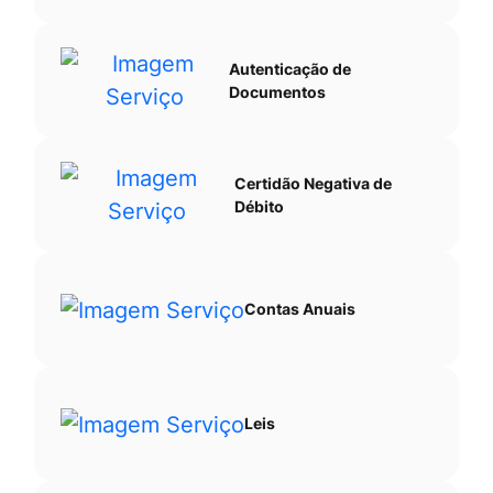
Autenticação de
Documentos
Certidão Negativa de
Débito
Contas Anuais
Leis