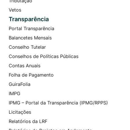
Tributação
Vetos
Transparência
Portal Transparência
Balancetes Mensais
Conselho Tutelar
Conselhos de Políticas Públicas
Contas Anuais
Folha de Pagamento
GuiraFolia
IMPG
IPMG – Portal da Transparência (IPMG/RPPS)
Licitações
Relatórios da LRF