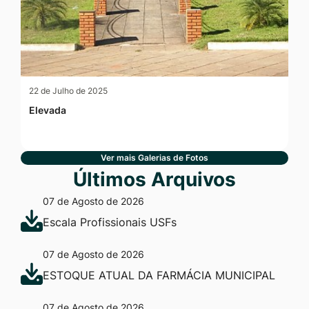
22 de Julho de 2025
Elevada
Ver mais Galerias de Fotos
Últimos Arquivos
07 de Agosto de 2026
Escala Profissionais USFs
07 de Agosto de 2026
ESTOQUE ATUAL DA FARMÁCIA MUNICIPAL
07 de Agosto de 2026