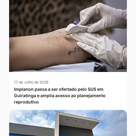
17 de Julho de 2026
Implanon passa a ser ofertado pelo SUS em
Guiratinga e amplia acesso ao planejamento
reprodutivo