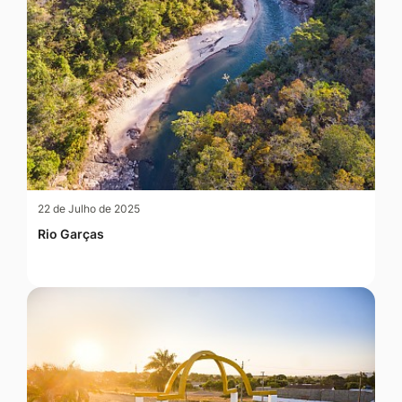
22 de Julho de 2025
Rio Garças