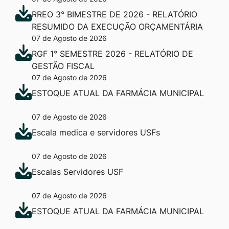
RREO 3° BIMESTRE DE 2026 - RELATÓRIO
RESUMIDO DA EXECUÇÃO ORÇAMENTÁRIA
07 de Agosto de 2026
RGF 1° SEMESTRE 2026 - RELATÓRIO DE
GESTÃO FISCAL
07 de Agosto de 2026
ESTOQUE ATUAL DA FARMÁCIA MUNICIPAL
07 de Agosto de 2026
Escala medica e servidores USFs
07 de Agosto de 2026
Escalas Servidores USF
07 de Agosto de 2026
ESTOQUE ATUAL DA FARMÁCIA MUNICIPAL