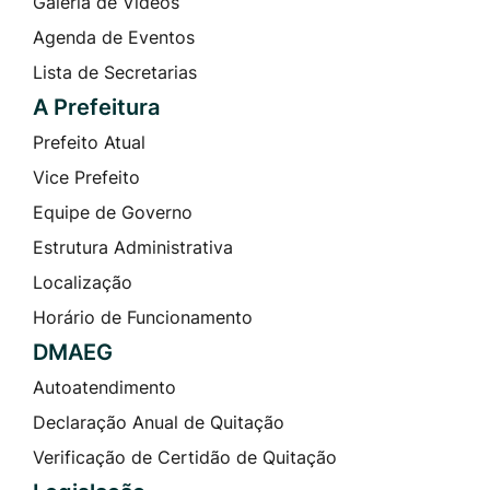
Galeria de Vídeos
Agenda de Eventos
Lista de Secretarias
A Prefeitura
Prefeito Atual
Vice Prefeito
Equipe de Governo
Estrutura Administrativa
Localização
Horário de Funcionamento
DMAEG
Autoatendimento
Declaração Anual de Quitação
Verificação de Certidão de Quitação