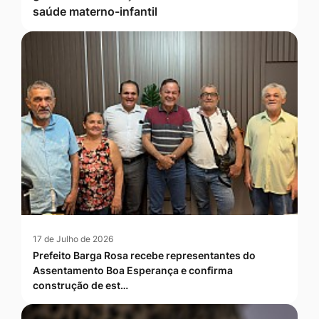
saúde materno-infantil
17 de Julho de 2026
Prefeito Barga Rosa recebe representantes do
Assentamento Boa Esperança e confirma
construção de est…