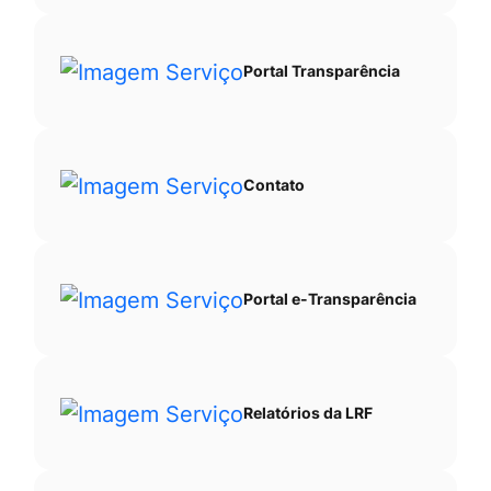
Portal Transparência
Contato
Portal e-Transparência
Relatórios da LRF