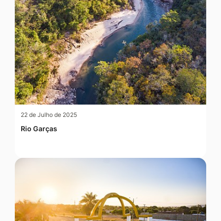
22 de Julho de 2025
Rio Garças