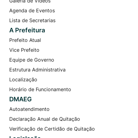
Galeria de Vídeos
Agenda de Eventos
Lista de Secretarias
A Prefeitura
Prefeito Atual
Vice Prefeito
Equipe de Governo
Estrutura Administrativa
Localização
Horário de Funcionamento
DMAEG
Autoatendimento
Declaração Anual de Quitação
Verificação de Certidão de Quitação