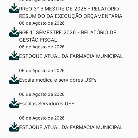
RREO 3° BIMESTRE DE 2026 - RELATÓRIO
RESUMIDO DA EXECUÇÃO ORÇAMENTÁRIA
06 de Agosto de 2026
RGF 1° SEMESTRE 2026 - RELATÓRIO DE
GESTÃO FISCAL
06 de Agosto de 2026
ESTOQUE ATUAL DA FARMÁCIA MUNICIPAL
06 de Agosto de 2026
Escala medica e servidores USFs
06 de Agosto de 2026
Escalas Servidores USF
06 de Agosto de 2026
ESTOQUE ATUAL DA FARMÁCIA MUNICIPAL