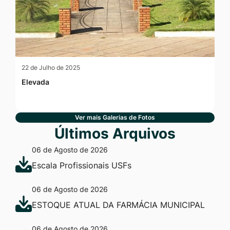
22 de Julho de 2025
Elevada
Ver mais Galerias de Fotos
Últimos Arquivos
06 de Agosto de 2026
Escala Profissionais USFs
06 de Agosto de 2026
ESTOQUE ATUAL DA FARMÁCIA MUNICIPAL
06 de Agosto de 2026