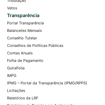
Tributação
Vetos
Transparência
Portal Transparência
Balancetes Mensais
Conselho Tutelar
Conselhos de Políticas Públicas
Contas Anuais
Folha de Pagamento
GuiraFolia
IMPG
IPMG – Portal da Transparência (IPMG/RPPS)
Licitações
Relatórios da LRF