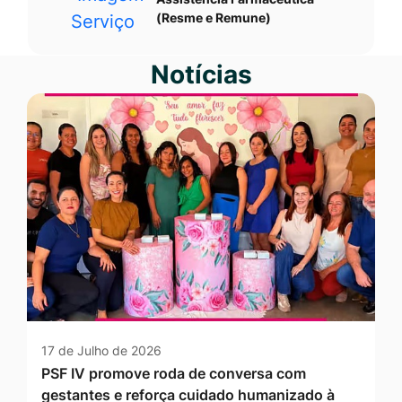
(Resme e Remune)
Notícias
17 de Julho de 2026
PSF IV promove roda de conversa com
gestantes e reforça cuidado humanizado à