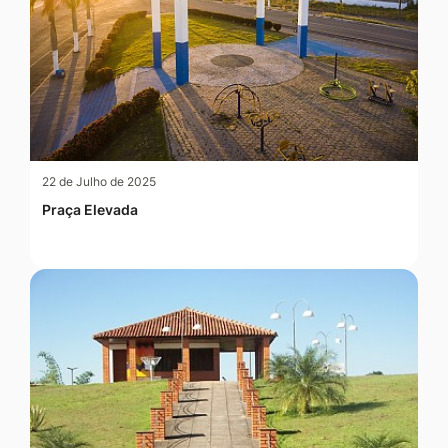
22 de Julho de 2025
Praça Elevada