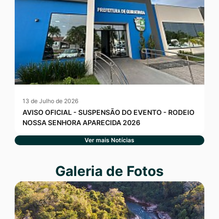
13 de Julho de 2026
AVISO OFICIAL - SUSPENSÃO DO EVENTO - RODEIO
NOSSA SENHORA APARECIDA 2026
Ver mais Notícias
Seção Galeria de Fotos
Galeria de Fotos