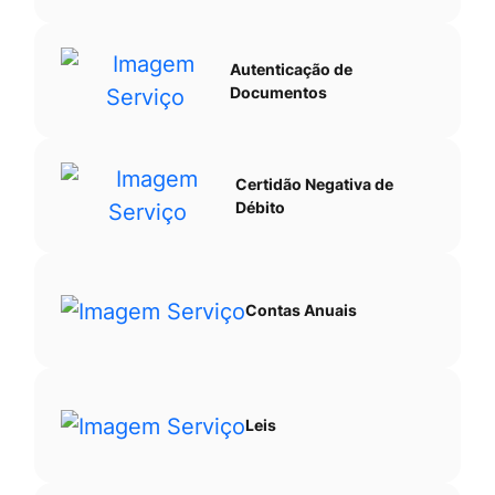
Autenticação de
Documentos
Certidão Negativa de
Débito
Contas Anuais
Leis