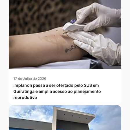
17 de Julho de 2026
Implanon passa a ser ofertado pelo SUS em
Guiratinga e amplia acesso ao planejamento
reprodutivo