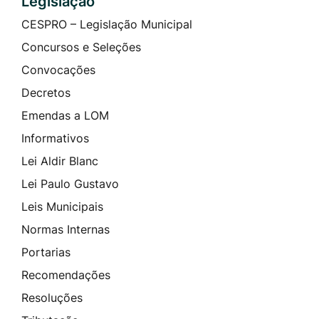
Legislação
CESPRO – Legislação Municipal
Concursos e Seleções
Convocações
Decretos
Emendas a LOM
Informativos
Lei Aldir Blanc
Lei Paulo Gustavo
Leis Municipais
Normas Internas
Portarias
Recomendações
Resoluções