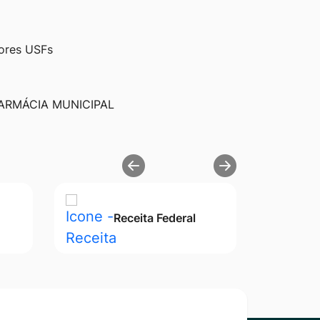
dores USFs
ARMÁCIA MUNICIPAL
Receita Federal