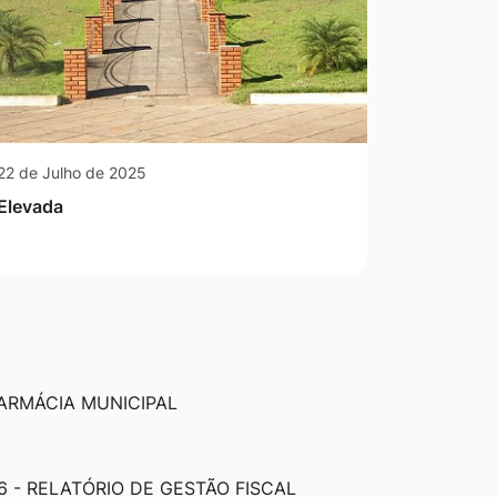
22 de Julho de 2025
Elevada
ARMÁCIA MUNICIPAL
6 - RELATÓRIO DE GESTÃO FISCAL