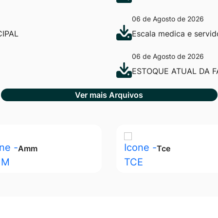
06 de Agosto de 2026
IPAL
Escala medica e servi
06 de Agosto de 2026
ESTOQUE ATUAL DA F
Ver mais Arquivos
Amm
Tce