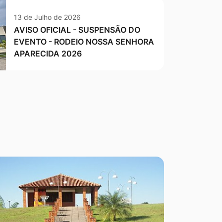
13 de Julho de 2026
AVISO OFICIAL - SUSPENSÃO DO
EVENTO - RODEIO NOSSA SENHORA
APARECIDA 2026