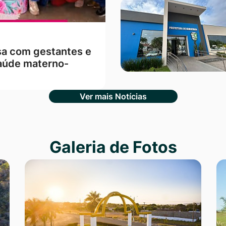
sa com gestantes e
aúde materno-
Ver mais Notícias
Galeria de Fotos