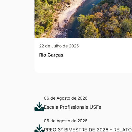
22 de Julho de 2025
Rio Garças
06 de Agosto de 2026
Escala Profissionais USFs
06 de Agosto de 2026
RREO 3° BIMESTRE DE 2026 - RELAT