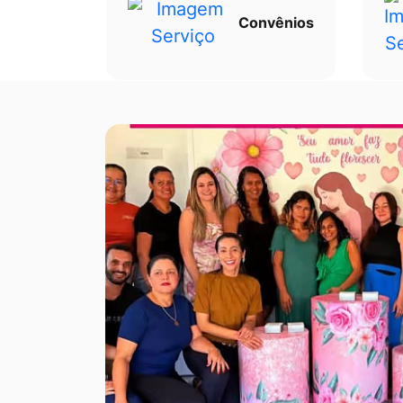
Convênios