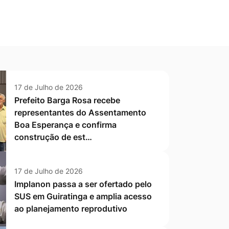
17 de Julho de 2026
Prefeito Barga Rosa recebe
representantes do Assentamento
Boa Esperança e confirma
construção de est…
17 de Julho de 2026
Implanon passa a ser ofertado pelo
SUS em Guiratinga e amplia acesso
ao planejamento reprodutivo