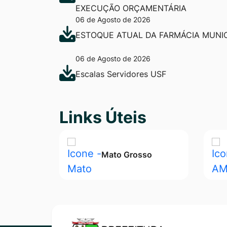
EXECUÇÃO ORÇAMENTÁRIA
06 de Agosto de 2026
ESTOQUE ATUAL DA FARMÁCIA MUNIC
06 de Agosto de 2026
Escalas Servidores USF
Seção Links Úteis
Links Úteis
Mato Grosso