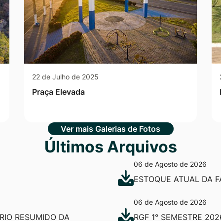
22 de Julho de 2025
Praça Elevada
Ver mais Galerias de Fotos
Últimos Arquivos
06 de Agosto de 2026
ESTOQUE ATUAL DA F
06 de Agosto de 2026
ÓRIO RESUMIDO DA
RGF 1° SEMESTRE 202