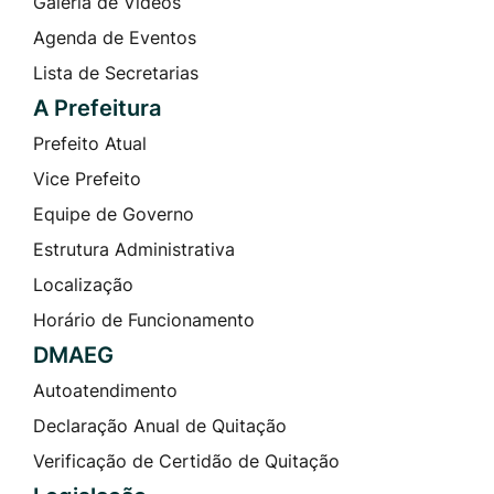
Galeria de Vídeos
Agenda de Eventos
Lista de Secretarias
A Prefeitura
Prefeito Atual
Vice Prefeito
Equipe de Governo
Estrutura Administrativa
Localização
Horário de Funcionamento
DMAEG
Autoatendimento
Declaração Anual de Quitação
Verificação de Certidão de Quitação