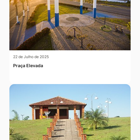
22 de Julho de 2025
Praça Elevada