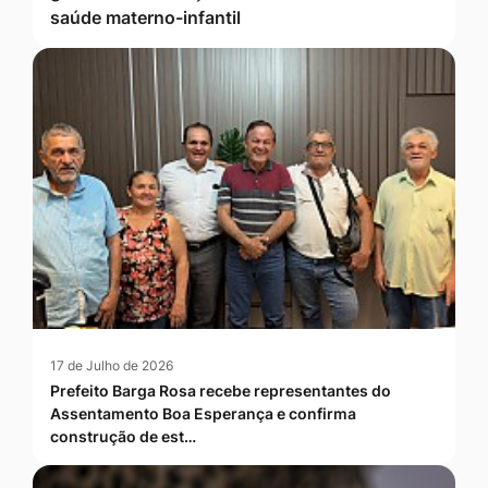
saúde materno-infantil
17 de Julho de 2026
Prefeito Barga Rosa recebe representantes do
Assentamento Boa Esperança e confirma
construção de est…