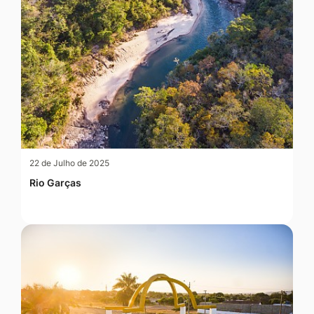
22 de Julho de 2025
Rio Garças