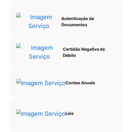
Autenticação de
Documentos
Certidão Negativa de
Débito
Contas Anuais
Leis