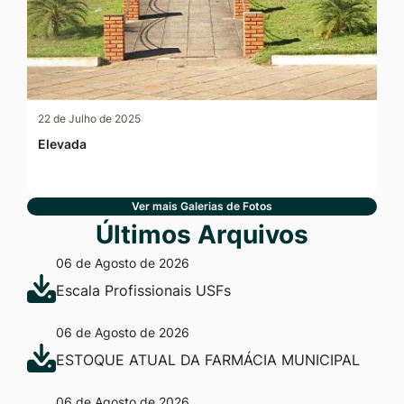
22 de Julho de 2025
Elevada
Ver mais Galerias de Fotos
Últimos Arquivos
06 de Agosto de 2026
Escala Profissionais USFs
06 de Agosto de 2026
ESTOQUE ATUAL DA FARMÁCIA MUNICIPAL
06 de Agosto de 2026