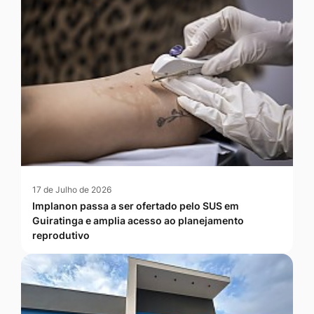
17 de Julho de 2026
Implanon passa a ser ofertado pelo SUS em
Guiratinga e amplia acesso ao planejamento
reprodutivo