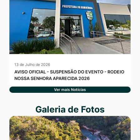
13 de Julho de 2026
AVISO OFICIAL - SUSPENSÃO DO EVENTO - RODEIO
NOSSA SENHORA APARECIDA 2026
Ver mais Notícias
Seção Galeria de Fotos
Galeria de Fotos