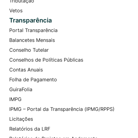
Tributação
Vetos
Transparência
Portal Transparência
Balancetes Mensais
Conselho Tutelar
Conselhos de Políticas Públicas
Contas Anuais
Folha de Pagamento
GuiraFolia
IMPG
IPMG – Portal da Transparência (IPMG/RPPS)
Licitações
Relatórios da LRF