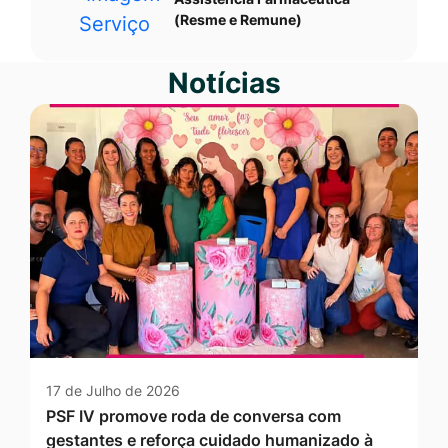
(Resme e Remune)
Notícias
17 de Julho de 2026
PSF IV promove roda de conversa com
gestantes e reforça cuidado humanizado à