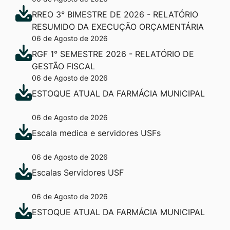
RREO 3° BIMESTRE DE 2026 - RELATÓRIO
RESUMIDO DA EXECUÇÃO ORÇAMENTÁRIA
06 de Agosto de 2026
RGF 1° SEMESTRE 2026 - RELATÓRIO DE
GESTÃO FISCAL
06 de Agosto de 2026
ESTOQUE ATUAL DA FARMÁCIA MUNICIPAL
06 de Agosto de 2026
Escala medica e servidores USFs
06 de Agosto de 2026
Escalas Servidores USF
06 de Agosto de 2026
ESTOQUE ATUAL DA FARMÁCIA MUNICIPAL