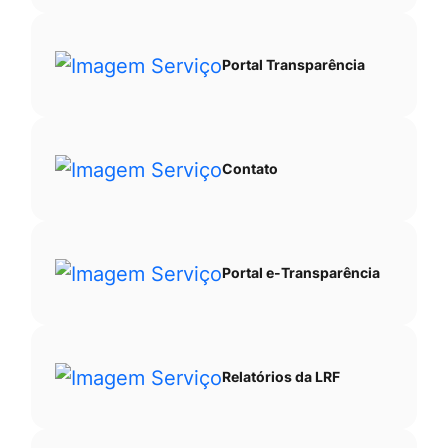
Portal Transparência
Contato
Portal e-Transparência
Relatórios da LRF