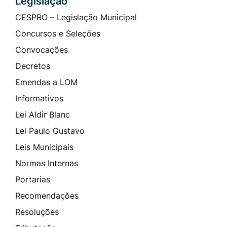
Legislação
CESPRO – Legislação Municipal
Concursos e Seleções
Convocações
Decretos
Emendas a LOM
Informativos
Lei Aldir Blanc
Lei Paulo Gustavo
Leis Municipais
Normas Internas
Portarias
Recomendações
Resoluções