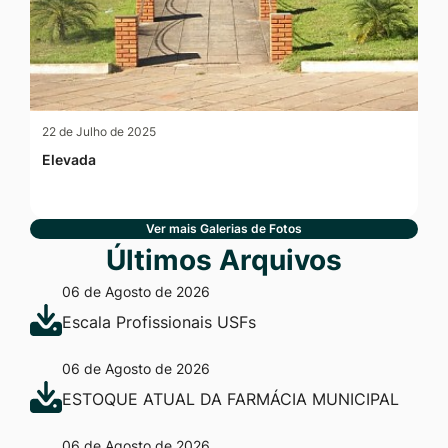
22 de Julho de 2025
Elevada
Ver mais Galerias de Fotos
Últimos Arquivos
06 de Agosto de 2026
Escala Profissionais USFs
06 de Agosto de 2026
ESTOQUE ATUAL DA FARMÁCIA MUNICIPAL
06 de Agosto de 2026