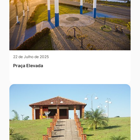
22 de Julho de 2025
Praça Elevada