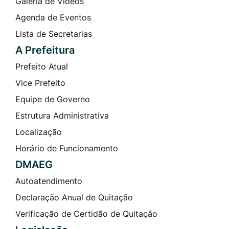
Galeria de Vídeos
Agenda de Eventos
Lista de Secretarias
A Prefeitura
Prefeito Atual
Vice Prefeito
Equipe de Governo
Estrutura Administrativa
Localização
Horário de Funcionamento
DMAEG
Autoatendimento
Declaração Anual de Quitação
Verificação de Certidão de Quitação