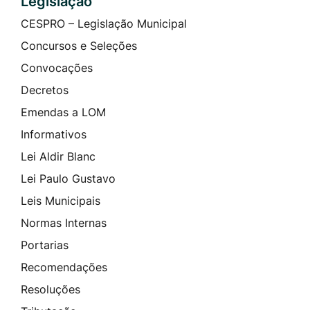
Legislação
CESPRO – Legislação Municipal
Concursos e Seleções
Convocações
Decretos
Emendas a LOM
Informativos
Lei Aldir Blanc
Lei Paulo Gustavo
Leis Municipais
Normas Internas
Portarias
Recomendações
Resoluções