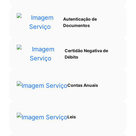
Autenticação de
Documentos
Certidão Negativa de
Débito
Contas Anuais
Leis