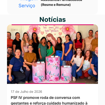
(Resme e Remune)
Notícias
17 de Julho de 2026
PSF IV promove roda de conversa com
gestantes e reforça cuidado humanizado à