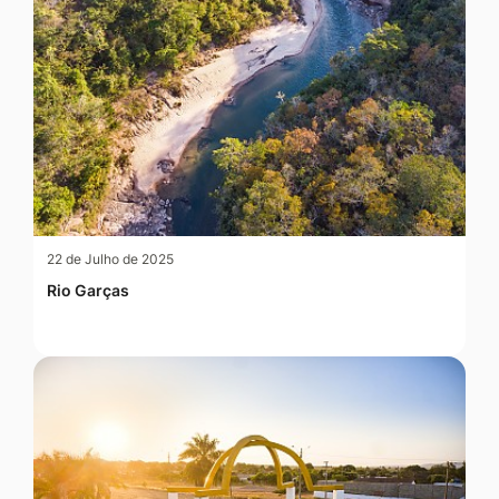
22 de Julho de 2025
Rio Garças