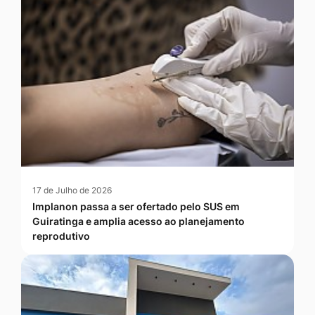
17 de Julho de 2026
Implanon passa a ser ofertado pelo SUS em
Guiratinga e amplia acesso ao planejamento
reprodutivo