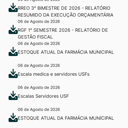
RREO 3° BIMESTRE DE 2026 - RELATÓRIO
RESUMIDO DA EXECUÇÃO ORÇAMENTÁRIA
06 de Agosto de 2026
RGF 1° SEMESTRE 2026 - RELATÓRIO DE
GESTÃO FISCAL
06 de Agosto de 2026
ESTOQUE ATUAL DA FARMÁCIA MUNICIPAL
06 de Agosto de 2026
Escala medica e servidores USFs
06 de Agosto de 2026
Escalas Servidores USF
06 de Agosto de 2026
ESTOQUE ATUAL DA FARMÁCIA MUNICIPAL