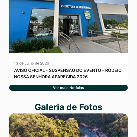
13 de Julho de 2026
AVISO OFICIAL - SUSPENSÃO DO EVENTO - RODEIO
NOSSA SENHORA APARECIDA 2026
Ver mais Notícias
Seção Galeria de Fotos
Galeria de Fotos