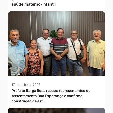
saúde materno-infantil
17 de Julho de 2026
Prefeito Barga Rosa recebe representantes do
Assentamento Boa Esperança e confirma
construção de est…