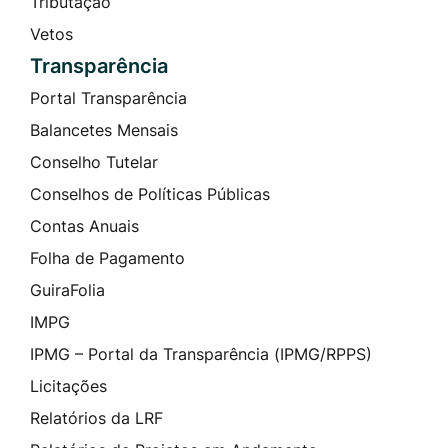
Tributação
Vetos
Transparência
Portal Transparência
Balancetes Mensais
Conselho Tutelar
Conselhos de Políticas Públicas
Contas Anuais
Folha de Pagamento
GuiraFolia
IMPG
IPMG – Portal da Transparência (IPMG/RPPS)
Licitações
Relatórios da LRF