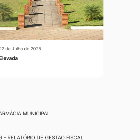
22 de Julho de 2025
Elevada
ARMÁCIA MUNICIPAL
6 - RELATÓRIO DE GESTÃO FISCAL