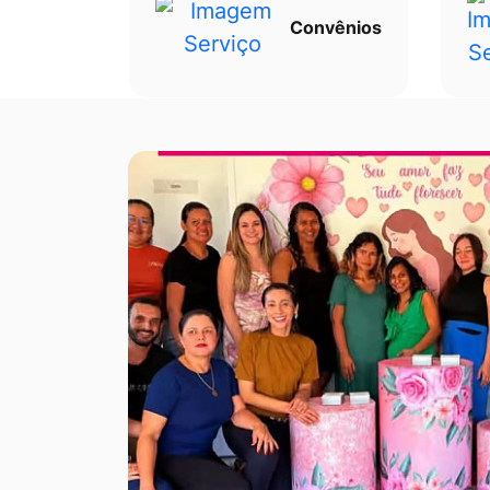
Convênios