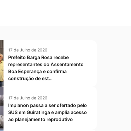
17 de Julho de 2026
Prefeito Barga Rosa recebe
representantes do Assentamento
Boa Esperança e confirma
construção de est…
17 de Julho de 2026
Implanon passa a ser ofertado pelo
SUS em Guiratinga e amplia acesso
ao planejamento reprodutivo