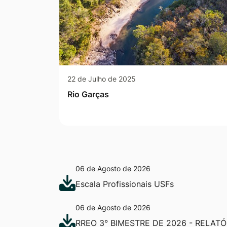
22 de Julho de 2025
Rio Garças
06 de Agosto de 2026
Escala Profissionais USFs
06 de Agosto de 2026
RREO 3° BIMESTRE DE 2026 - RELAT