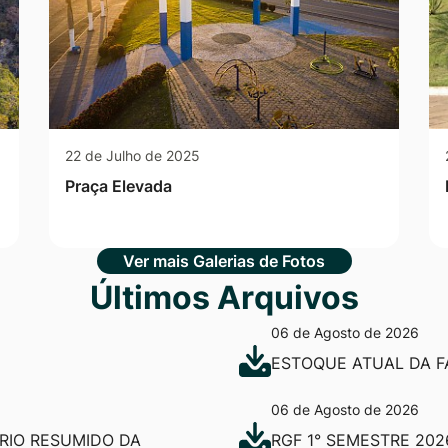
22 de Julho de 2025
Praça Elevada
Ver mais Galerias de Fotos
Últimos Arquivos
06 de Agosto de 2026
ESTOQUE ATUAL DA F
06 de Agosto de 2026
ÓRIO RESUMIDO DA
RGF 1° SEMESTRE 202