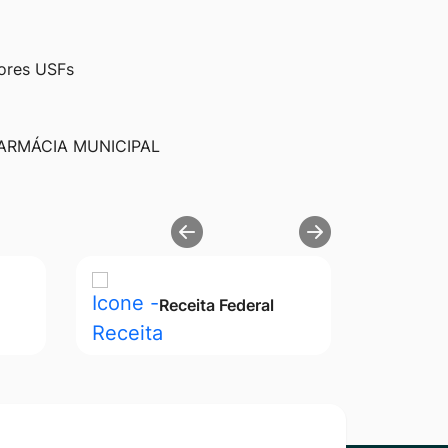
dores USFs
ARMÁCIA MUNICIPAL
Receita Federal