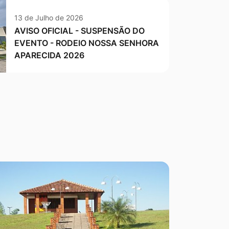
13 de Julho de 2026
AVISO OFICIAL - SUSPENSÃO DO
EVENTO - RODEIO NOSSA SENHORA
APARECIDA 2026