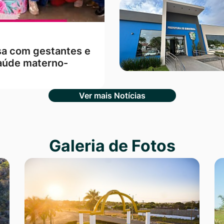
sa com gestantes e
aúde materno-
Ver mais Notícias
Galeria de Fotos