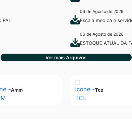
06 de Agosto de 2026
IPAL
Escala medica e servi
06 de Agosto de 2026
ESTOQUE ATUAL DA F
Ver mais Arquivos
Amm
Tce